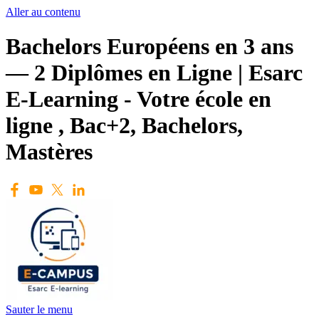
Aller au contenu
Bachelors Européens en 3 ans
— 2 Diplômes en Ligne | Esarc
E-Learning - Votre école en
ligne , Bac+2, Bachelors,
Mastères
Sauter le menu