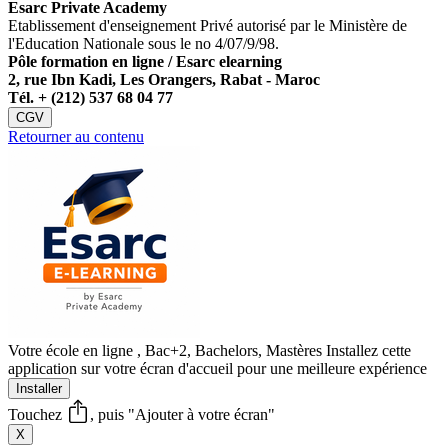
Esarc Private Academy
Etablissement d'enseignement Privé autorisé par le Ministère de
l'Education Nationale sous le no 4/07/9/98.
Pôle formation en ligne / Esarc elearning
2, rue Ibn Kadi, Les Orangers, Rabat - Maroc
Tél. +
(212) 537 68 04 77
CGV
Retourner au contenu
Votre école en ligne , Bac+2, Bachelors, Mastères
Installez cette
application sur votre écran d'accueil pour une meilleure expérience
Installer
Touchez
, puis "Ajouter à votre écran"
X