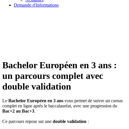
Demande d'Informations
Bachelor Européen en 3 ans :
un parcours complet avec
double validation
Le
Bachelor Européen en 3 ans
vous permet de suivre un cursus
complet en ligne après le baccalauréat, avec une progression du
Bac+2 au Bac+3
.
Ce parcours repose sur une
double validation
: