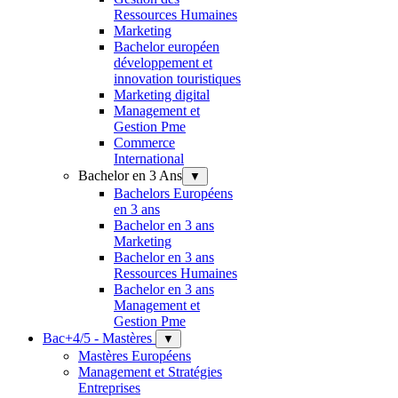
Ressources Humaines
Marketing
Bachelor européen
développement et
innovation touristiques
Marketing digital
Management et
Gestion Pme
Commerce
International
Bachelor en 3 Ans
▼
Bachelors Européens
en 3 ans
Bachelor en 3 ans
Marketing
Bachelor en 3 ans
Ressources Humaines
Bachelor en 3 ans
Management et
Gestion Pme
Bac+4/5 - Mastères
▼
Mastères Européens
Management et Stratégies
Entreprises