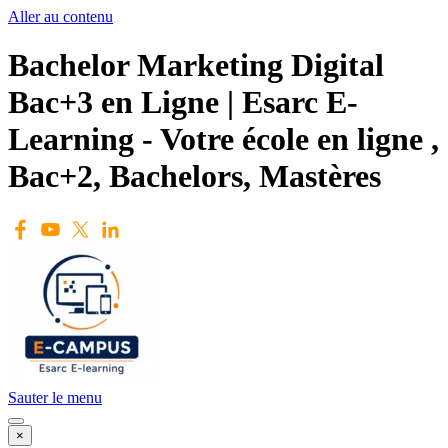
Aller au contenu
Bachelor Marketing Digital
Bac+3 en Ligne | Esarc E-
Learning - Votre école en ligne ,
Bac+2, Bachelors, Mastères
Sauter le menu
×