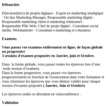
Débouchés
Directeur(trice) de projets digitaux - Expert en
marketing stratégique
- On line Marketing
Manager,
Responsable marketing digital -
Responsable
marketing client et marketing relationnel -
Responsable Pôle Web,
Chef de projet digital - Consultant social
media -
Webmarketer - Consultant e-marketing et e-
business
Examens
Vous passez vos examens entièrement en ligne,
de façon globale
ou progressive
3 sessions d'examen proposées en Janvier, juin et Octobre.
Dans la forme globale, vous passez toutes les épreuves lors d’une
seule session d’examens.
Dans la forme progressive, vous passez vos épreuves
progressivement en fonction de l'avancement dans votre formation et
vous choisissez les épreuves que vous désirez valider pour chaque
session d'examen proposée
( Janvier, Juin et Octobre)
Les épreuves orales se déroulent en visioconférence .
Validation