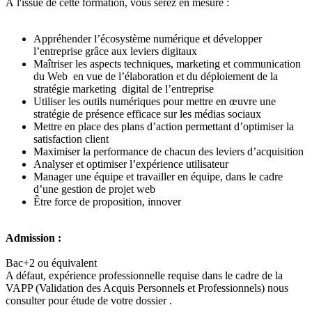
À l'issue de cette formation, vous serez en mesure :
Appréhender l’écosystème numérique et développer
l’entreprise grâce aux leviers digitaux
Maîtriser les aspects techniques, marketing et communication
du Web en vue de l’élaboration et du déploiement de la
stratégie marketing digital de l’entreprise
Utiliser les outils numériques pour mettre en œuvre une
stratégie de présence efficace sur les médias sociaux
Mettre en place des plans d’action permettant d’optimiser la
satisfaction client
Maximiser la performance de chacun des leviers d’acquisition
Analyser et optimiser l’expérience utilisateur
Manager une équipe et travailler en équipe, dans le cadre
d’une gestion de projet web
Être force de proposition, innover
Admission :
Bac+2 ou équivalent
A défaut, expérience professionnelle requise dans le cadre de la
VAPP (Validation des Acquis Personnels et Professionnels) nous
consulter pour étude de votre dossier .