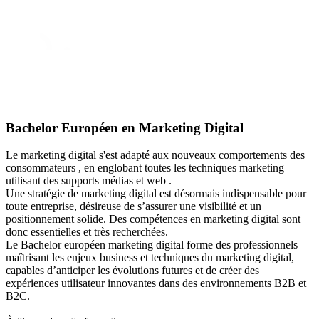
Bachelor Européen en Marketing Digital
Le marketing digital s'est
adapté aux nouveaux comportements des
consommateurs , en englobant toutes les techniques marketing
utilisant des supports médias et web .
Une stratégie de marketing digital est désormais indispensable pour
toute entreprise, désireuse de s’assurer
une visibilité et un
positionnement solide. Des compétences en marketing digital sont
donc essentielles et
très recherchées.
Le Bachelor européen marketing digital forme des professionnels
maîtrisant les enjeux
business et techniques du marketing digital,
capables d’anticiper les évolutions futures et de créer des
expériences utilisateur innovantes dans des environnements B2B et
B2C.