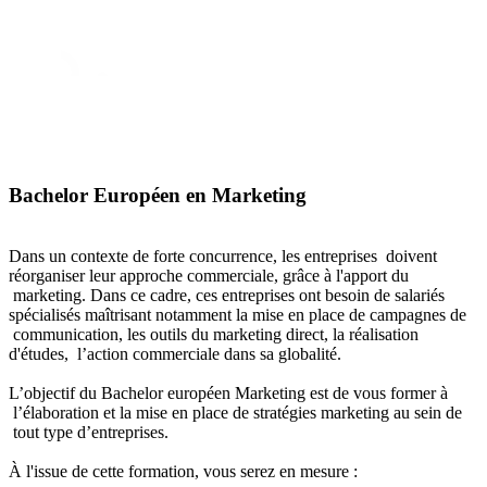
Bachelor Européen en Marketing
Dans un contexte de forte concurrence, les entreprises doivent
réorganiser leur approche commerciale, grâce à l'apport du
marketing. Dans ce cadre, ces entreprises ont besoin de salariés
spécialisés maîtrisant notamment la mise en place de campagnes de
communication, les outils du marketing direct, la réalisation
d'études, l’action commerciale dans sa globalité.
L’objectif du Bachelor européen Marketing est de vous former à
l’élaboration et la mise en place de stratégies marketing au sein de
tout type d’entreprises.
À l'issue de cette formation, vous serez en mesure :