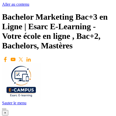
Aller au contenu
Bachelor Marketing Bac+3 en
Ligne | Esarc E-Learning -
Votre école en ligne , Bac+2,
Bachelors, Mastères
Sauter le menu
×