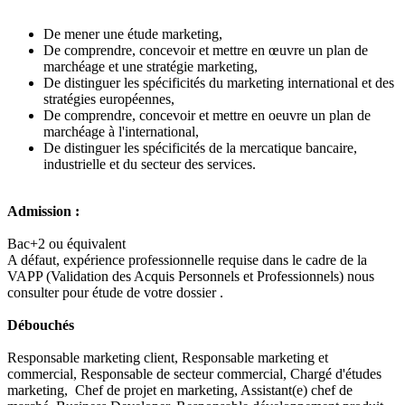
De mener une étude marketing,
De comprendre, concevoir et mettre en œuvre un plan de
marchéage et une stratégie marketing,
De distinguer les spécificités du marketing international et des
stratégies européennes,
De comprendre, concevoir et mettre en oeuvre un plan de
marchéage à l'international,
De distinguer les spécificités de la mercatique bancaire,
industrielle et du secteur des services.
Admission :
Bac+2 ou équivalent
A défaut, expérience professionnelle requise dans le cadre de la
VAPP (Validation des Acquis Personnels et Professionnels) nous
consulter pour étude de votre dossier .
Débouchés
Responsable marketing client,
Responsable marketing et
commercial,
Responsable de secteur commercial,
Chargé d'études
marketing,
Chef de projet en marketing,
Assistant(e) chef de